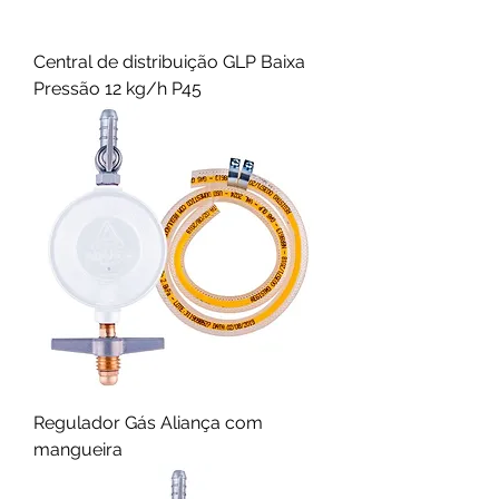
Central de distribuição GLP Baixa
Pressão 12 kg/h P45
Regulador Gás Aliança com
mangueira