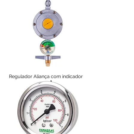
Regulador Aliança com indicador