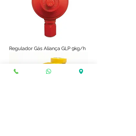
Regulador Gás Aliança GLP 9kg/h