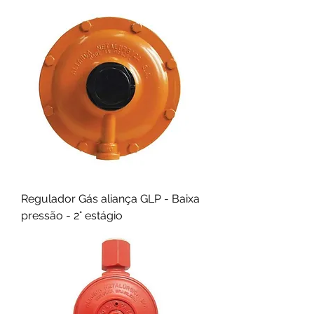
Regulador Gás aliança GLP - Baixa
pressão - 2° estágio