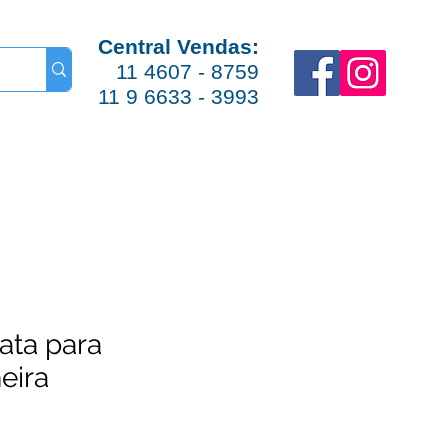
Central Vendas:
11 4607 - 8759
11 9 6633 - 3993
ata para
eira